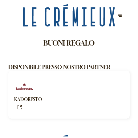
BUONI REGALO
DISPONIBILE PRESSO NOSTRO PARTNER
KADORESTO