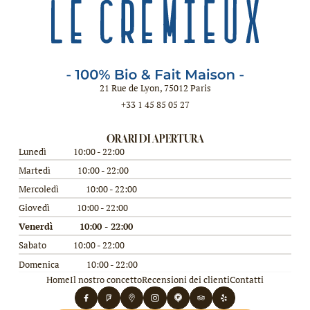
21 Rue de Lyon, 75012 Paris
+33 1 45 85 05 27
ORARI DI APERTURA
Lunedì
10:00 - 22:00
Martedì
10:00 - 22:00
Mercoledì
10:00 - 22:00
Giovedì
10:00 - 22:00
Venerdì
10:00 - 22:00
Sabato
10:00 - 22:00
Domenica
10:00 - 22:00
Home
Il nostro concetto
Recensioni dei clienti
Contatti